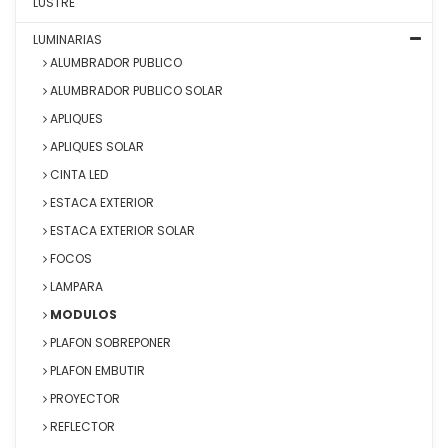
LUSTRE
LUMINARIAS
ALUMBRADOR PUBLICO
ALUMBRADOR PUBLICO SOLAR
APLIQUES
APLIQUES SOLAR
CINTA LED
ESTACA EXTERIOR
ESTACA EXTERIOR SOLAR
FOCOS
LAMPARA
MODULOS
PLAFON SOBREPONER
PLAFON EMBUTIR
PROYECTOR
REFLECTOR