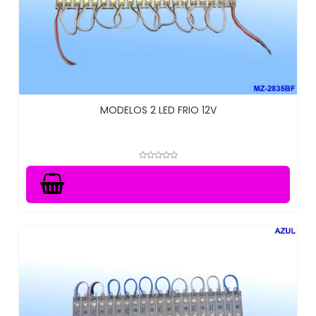
MODELOS 2 LED FRIO 12V