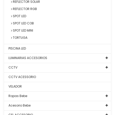
REFLECTOR SOLAR
REFLECTOR RGB
SPOT LED
SPOT LED COB
SPOT LED MINI
TORTUGA
PISCINA LED
LUMINARIAS ACCESORIOS
CCTV
CCTV ACESSORIO
VELADOR
Ropas Bebe
Acesorio Bebe
CEL ACCESORIO