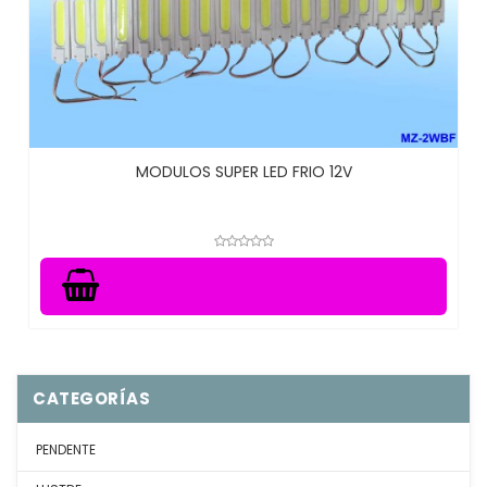
MODULOS SUPER LED FRIO 12V
CATEGORÍAS
PENDENTE