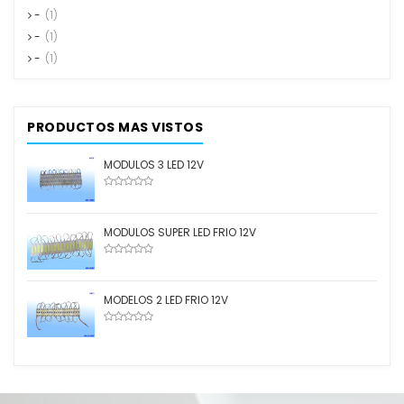
-
(1)
-
(1)
-
(1)
PRODUCTOS MAS VISTOS
MODULOS 3 LED 12V
MODULOS SUPER LED FRIO 12V
MODELOS 2 LED FRIO 12V