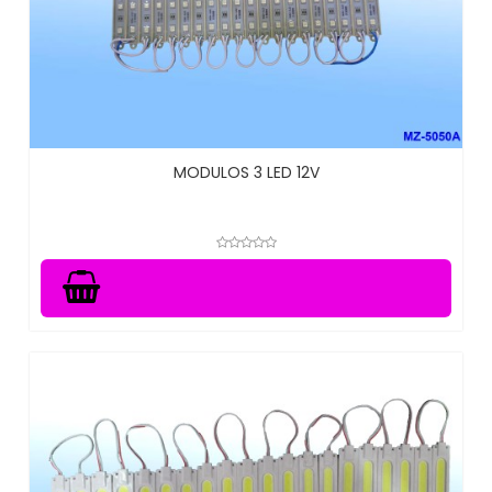
MODULOS 3 LED 12V