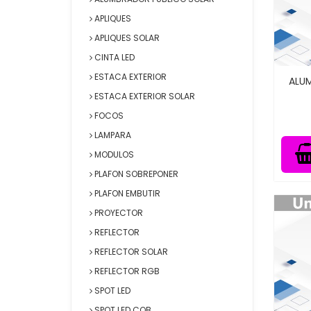
APLIQUES
APLIQUES SOLAR
CINTA LED
ESTACA EXTERIOR
ALU
ESTACA EXTERIOR SOLAR
FOCOS
LAMPARA
MODULOS
PLAFON SOBREPONER
PLAFON EMBUTIR
PROYECTOR
REFLECTOR
REFLECTOR SOLAR
REFLECTOR RGB
SPOT LED
SPOT LED COB