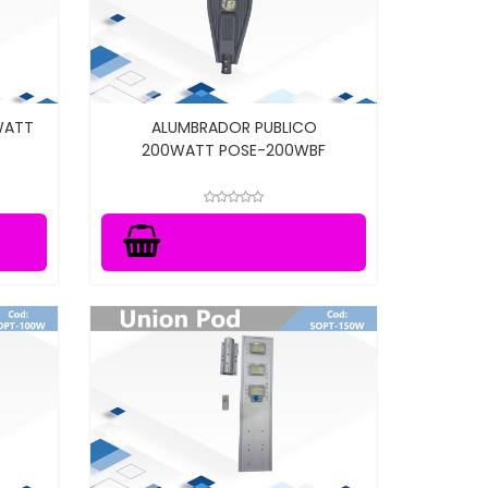
WATT
ALUMBRADOR PUBLICO
200WATT POSE-200WBF