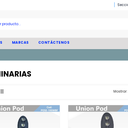
Secci
S
MARCAS
CONTÁCTENOS
INARIAS
Mostrar: