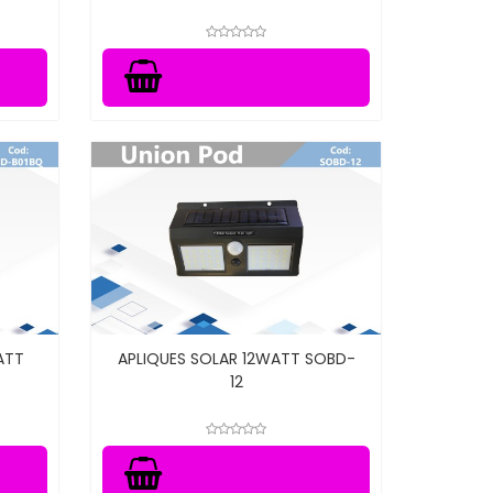
ATT
APLIQUES SOLAR 12WATT SOBD-
12